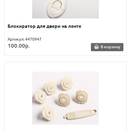
Блокиратор для двери на ленте
Артикул: 4470947
100.00р.
В корзину