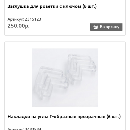
Заглушка для розетки с ключом (6 шт.)
Артикул: 2315123
250.00р.
В корзину
Накладки на углы Г-образные прозрачные (6 шт.)
Артикул: 3483984