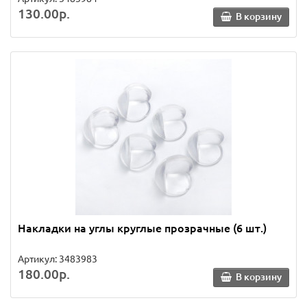
130.00р.
В корзину
Накладки на углы круглые прозрачные (6 шт.)
Артикул: 3483983
180.00р.
В корзину