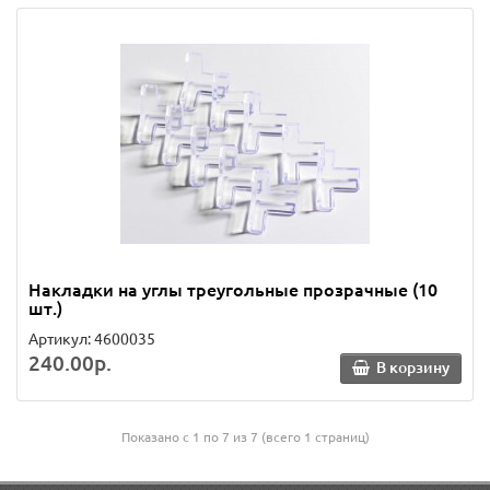
Накладки на углы треугольные прозрачные (10
шт.)
Артикул: 4600035
240.00р.
В корзину
Показано с 1 по 7 из 7 (всего 1 страниц)