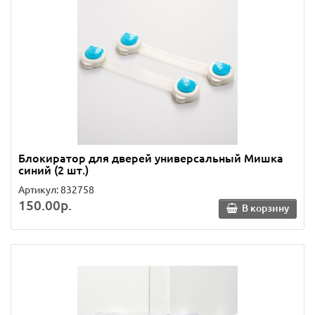
Блокиратор для дверей универсальный Мишка
синий (2 шт.)
Артикул: 832758
150.00р.
В корзину