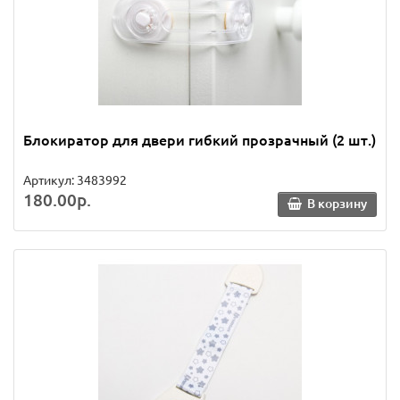
Блокиратор для двери гибкий прозрачный (2 шт.)
Артикул: 3483992
180.00р.
В корзину