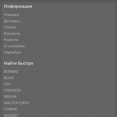
Информация
Новинки
Доставка
Оплата
Контакты
Новости
О компании
Партнёры
Найти быстро
BOYARD
BLUM
GTV
SYNCRON
ЧЕРОН
МАСТЕР СИТИ
STARAX
HOGERT