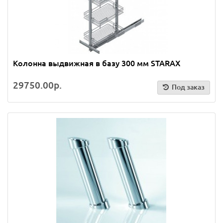
Колонна выдвижная в базу 300 мм STARAX
29750.00р.
Под заказ