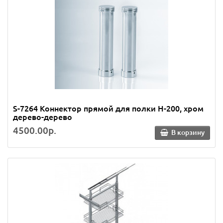
S-7264 Коннектор прямой для полки Н-200, хром
дерево-дерево
4500.00р.
В корзину