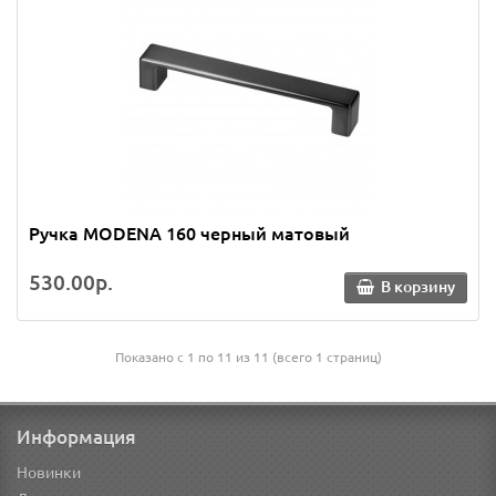
Ручка MODENA 160 черный матовый
530.00р.
В корзину
Показано с 1 по 11 из 11 (всего 1 страниц)
Информация
Новинки