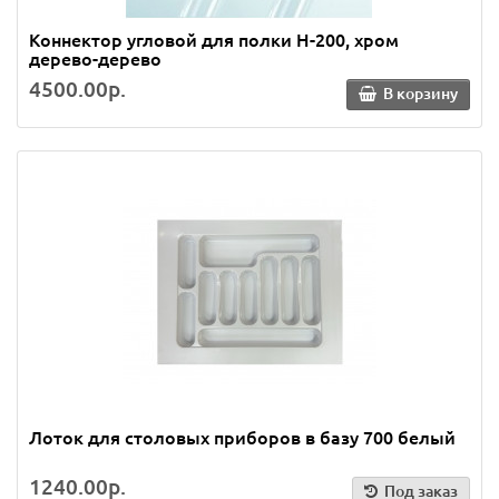
Коннектор угловой для полки Н-200, хром
дерево-дерево
4500.00р.
В корзину
Лоток для столовых приборов в базу 700 белый
1240.00р.
Под заказ