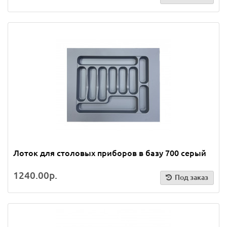
Лоток для столовых приборов в базу 700 серый
1240.00р.
Под заказ