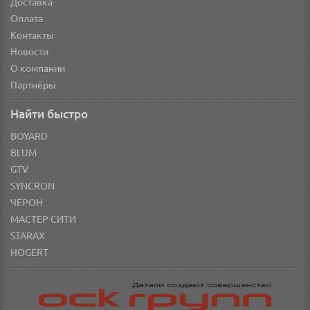
Доставка
Оплата
Контакты
Новости
О компании
Партнёры
Найти быстро
BOYARD
BLUM
GTV
SYNCRON
ЧЕРОН
МАСТЕР СИТИ
STARAX
HOGERT