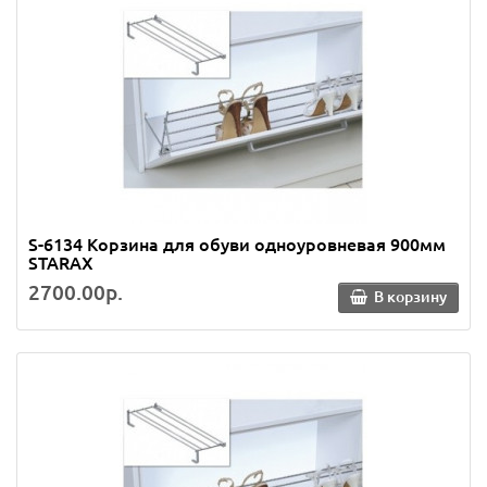
S-6134 Корзина для обуви одноуровневая 900мм
STARAX
2700.00р.
В корзину