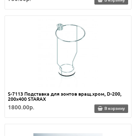
S-7113 Подставка для зонтов вращ.хром, D-200,
200х400 STARAX
1800.00р.
В корзину