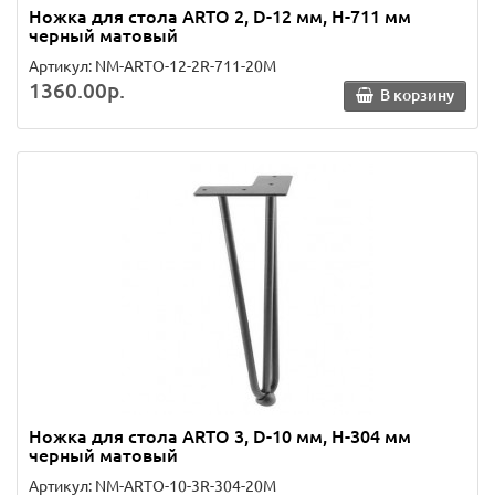
Ножка для стола ARTO 2, D-12 мм, H-711 мм
черный матовый
Артикул: NM-ARTO-12-2R-711-20M
1360.00р.
В корзину
Ножка для стола ARTO 3, D-10 мм, H-304 мм
черный матовый
Артикул: NM-ARTO-10-3R-304-20M