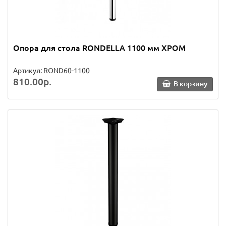
Опора для стола RONDELLA 1100 мм ХРОМ
Артикул: ROND60-1100
810.00р.
В корзину