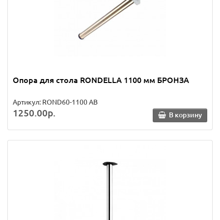
Опора для стола RONDELLA 1100 мм БРОНЗА
Артикул: ROND60-1100 AB
1250.00р.
В корзину