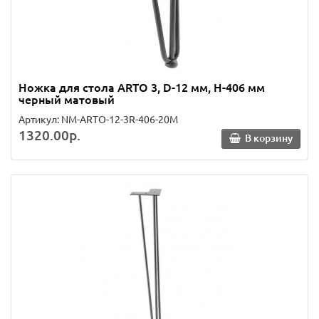
Ножка для стола ARTO 3, D-12 мм, H-406 мм
черный матовый
Артикул: NM-ARTO-12-3R-406-20M
1320.00р.
В корзину