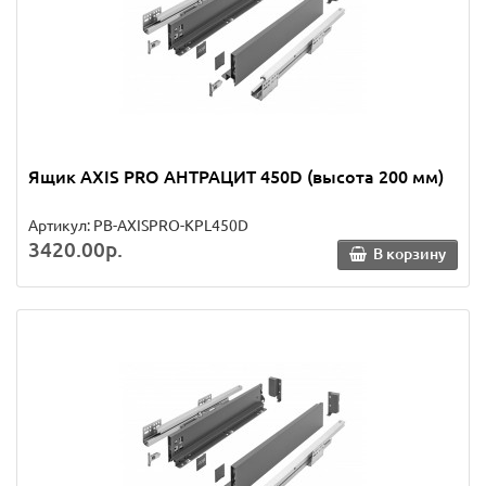
Ящик AXIS PRO АНТРАЦИТ 450D (высота 200 мм)
Артикул: PB-AXISPRO-KPL450D
3420.00р.
В корзину