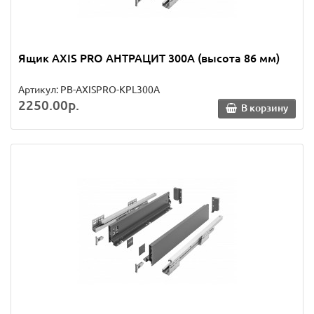
Ящик AXIS PRO АНТРАЦИТ 300A (высота 86 мм)
Артикул: PB-AXISPRO-KPL300A
2250.00р.
В корзину