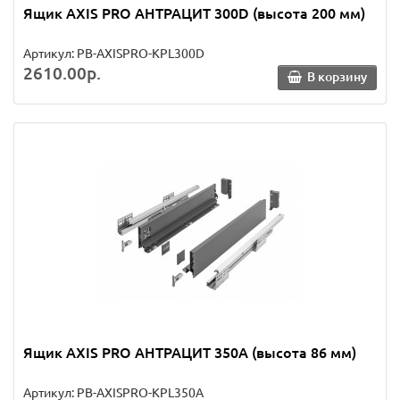
Ящик AXIS PRO АНТРАЦИТ 300D (высота 200 мм)
Артикул: PB-AXISPRO-KPL300D
2610.00р.
В корзину
Ящик AXIS PRO АНТРАЦИТ 350A (высота 86 мм)
Артикул: PB-AXISPRO-KPL350A