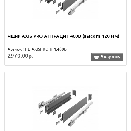
Ящик AXIS PRO АНТРАЦИТ 400B (высота 120 мм)
Артикул: PB-AXISPRO-KPL400B
2970.00р.
В корзину