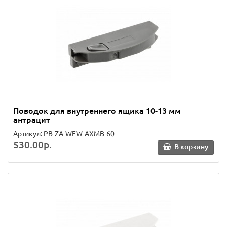
Поводок для внутреннего ящика 10-13 мм
антрацит
Артикул: PB-ZA-WEW-AXMB-60
530.00р.
В корзину