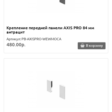
Крепление передней панели AXIS PRO 84 мм
антрацит
Артикул: PB-AXISPRO-WEWMOCA
480.00р.
В корзину