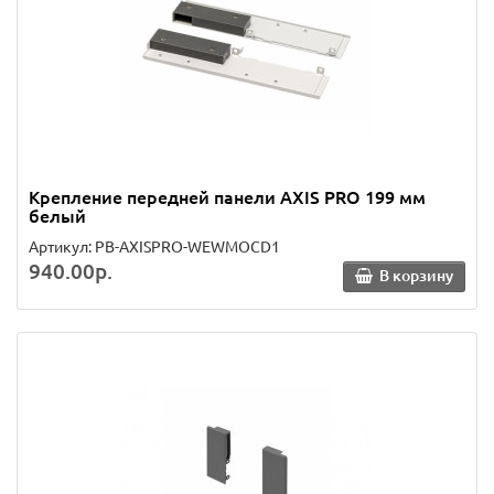
Крепление передней панели AXIS PRO 199 мм
белый
Артикул: PB-AXISPRO-WEWMOCD1
940.00р.
В корзину