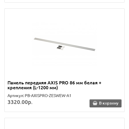
Панель передняя AXIS PRO 86 мм белая +
крепления (L-1200 мм)
Артикул: PB-AXISPRO-ZESWEW-A1
3320.00р.
В корзину