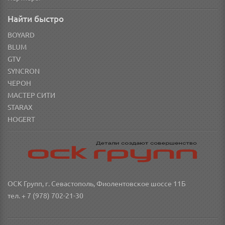
Найти быстро
BOYARD
BLUM
GTV
SYNCRON
ЧЕРОН
МАСТЕР СИТИ
STARAX
HOGERT
ОСК Групп, г. Севастополь, Фиолентовское шоссе 11Б
тел. + 7 (978) 702-21-30