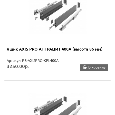
Ящик AXIS PRO АНТРАЦИТ 400A (высота 86 мм)
Артикул: PB-AXISPRO-KPL400A
3250.00р.
В корзину