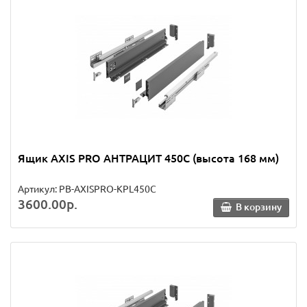
Ящик AXIS PRO АНТРАЦИТ 450C (высота 168 мм)
Артикул: PB-AXISPRO-KPL450C
3600.00р.
В корзину