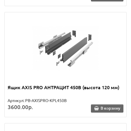
Ящик AXIS PRO АНТРАЦИТ 450B (высота 120 мм)
Артикул: PB-AXISPRO-KPL450B
3600.00р.
В корзину