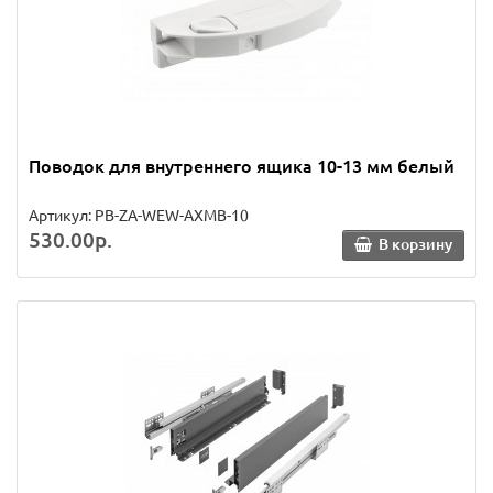
Поводок для внутреннего ящика 10-13 мм белый
Артикул: PB-ZA-WEW-AXMB-10
530.00р.
В корзину