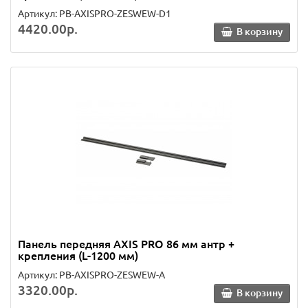
Артикул: PB-AXISPRO-ZESWEW-D1
4420.00р.
В корзину
Панель передняя AXIS PRO 86 мм антр +
крепления (L-1200 мм)
Артикул: PB-AXISPRO-ZESWEW-A
3320.00р.
В корзину