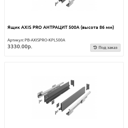
Ящик AXIS PRO АНТРАЦИТ 500A (высота 86 мм)
Артикул: PB-AXISPRO-KPL500A
3330.00р.
Под заказ