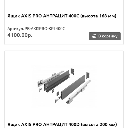
Ящик AXIS PRO АНТРАЦИТ 400C (высота 168 мм)
Артикул: PB-AXISPRO-KPL400C
4100.00р.
В корзину
Ящик AXIS PRO АНТРАЦИТ 400D (высота 200 мм)