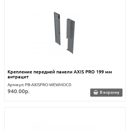
Крепление передней панели AXIS PRO 199 мм
антрацит
Артикул: PB-AXISPRO-WEWMOCD
940.00р.
В корзину