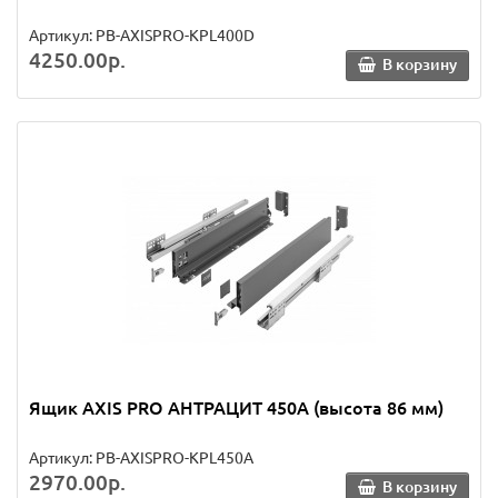
Артикул: PB-AXISPRO-KPL400D
4250.00р.
В корзину
Ящик AXIS PRO АНТРАЦИТ 450A (высота 86 мм)
Артикул: PB-AXISPRO-KPL450A
2970.00р.
В корзину