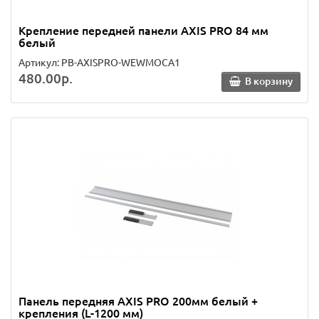
Крепление передней панели AXIS PRO 84 мм
белый
Артикул: PB-AXISPRO-WEWMOCA1
480.00р.
В корзину
Панель передняя AXIS PRO 200мм белый +
крепления (L-1200 мм)