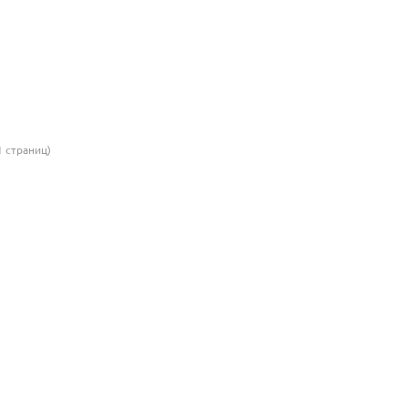
1 страниц)