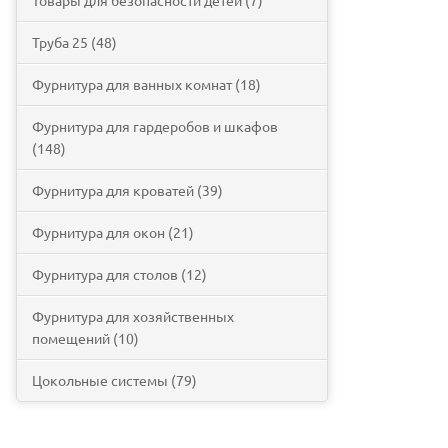
Товары для безопасности детей (7)
Труба 25 (48)
Фурнитура для ванных комнат (18)
Фурнитура для гардеробов и шкафов
(148)
Фурнитура для кроватей (39)
Фурнитура для окон (21)
Фурнитура для столов (12)
Фурнитура для хозяйственных
помещений (10)
Цокольные системы (79)