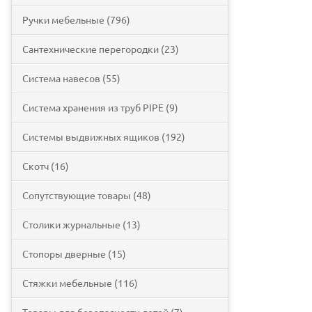
Ручки мебельные (796)
Сантехнические перегородки (23)
Система навесов (55)
Система хранения из труб PIPE (9)
Системы выдвижных ящиков (192)
Скотч (16)
Сопутствующие товары (48)
Столики журнальные (13)
Стопоры дверные (15)
Стяжки мебельные (116)