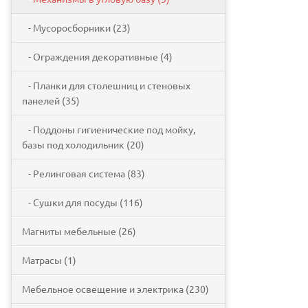
- Мусоросборники (23)
- Ограждения декоративные (4)
- Планки для столешниц и стеновых
панелей (35)
- Поддоны гигиенические под мойку,
базы под холодильник (20)
- Релинговая система (83)
- Сушки для посуды (116)
Магниты мебельные (26)
Матрасы (1)
Мебельное освещение и электрика (230)