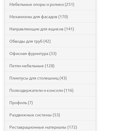
Мебельные опоры и ролики (251)
Механизмы для фасадов (170)
Направляющие для ящиков (141)
Обводы для труб (42)
Офисная фурнитура (33)
Петли мебельные (128)
Плинтусы для столешниц (43)
Полкодержатели и консоли (116)
Профиль (7)
Раздвижные системы (53)
Реставрационные материалы (172)