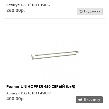
Артикул: DA2101B11.450.SV
260.00р.
Под заказ
Релинг UNIHOPPER 450 СЕРЫЙ (L+R)
Артикул: DA2101B11.450.SV
400.00р.
В корзину