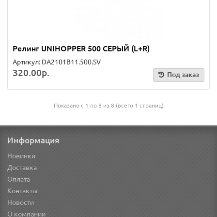
Релинг UNIHOPPER 500 СЕРЫЙ (L+R)
Артикул: DA2101B11.500.SV
320.00р.
Под заказ
Показано с 1 по 8 из 8 (всего 1 страниц)
Информация
Новинки
Доставка
Оплата
Контакты
Новости
О компании