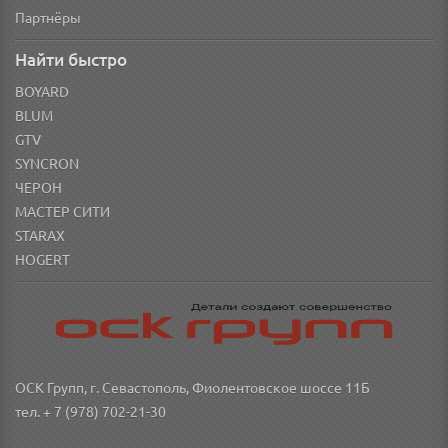
Партнёры
Найти быстро
BOYARD
BLUM
GTV
SYNCRON
ЧЕРОН
МАСТЕР СИТИ
STARAX
HOGERT
ОСК Групп, г. Севастополь, Фиолентовское шоссе 11Б
тел. + 7 (978) 702-21-30