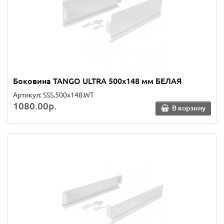
Боковина TANGO ULTRA 500х148 мм БЕЛАЯ
Артикул: SSS.500x148.WT
1080.00р.
В корзину