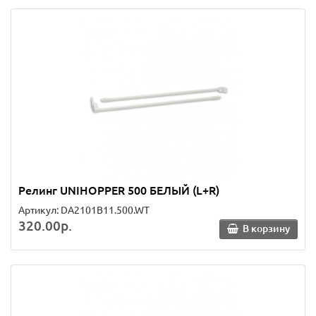
Релинг UNIHOPPER 500 БЕЛЫЙ (L+R)
Артикул: DA2101B11.500.WT
320.00р.
В корзину