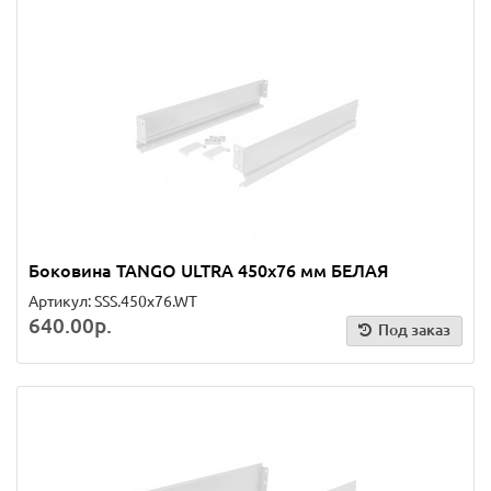
Боковина TANGO ULTRA 450х76 мм БЕЛАЯ
Артикул: SSS.450x76.WT
640.00р.
Под заказ