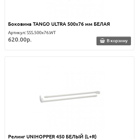
Боковина TANGO ULTRA 500х76 мм БЕЛАЯ
Артикул: SSS.500x76.WT
620.00р.
В корзину
Релинг UNIHOPPER 450 БЕЛЫЙ (L+R)