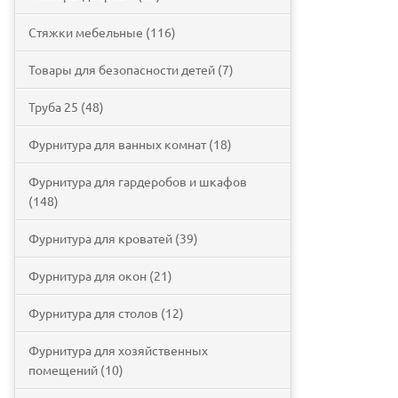
Стяжки мебельные (116)
Товары для безопасности детей (7)
Труба 25 (48)
Фурнитура для ванных комнат (18)
Фурнитура для гардеробов и шкафов
(148)
Фурнитура для кроватей (39)
Фурнитура для окон (21)
Фурнитура для столов (12)
Фурнитура для хозяйственных
помещений (10)