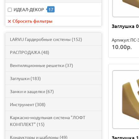
ИДЕАЛ-ДЕКОР
17
Сбросить фильтры
Заглушка 0
LARVIJ Гардеробные системы (152)
Артикул: ПС-
10.00р.
PАСПРОДАЖА (48)
Вентиляционные решетки (37)
Заглушки (183)
Замки и защелки (67)
Инструмент (308)
Каркасно-модульная система "ЛОФТ
КОМПЛЕКТ" (15)
Заглушка 
Кондукторы и шаблоны (49)