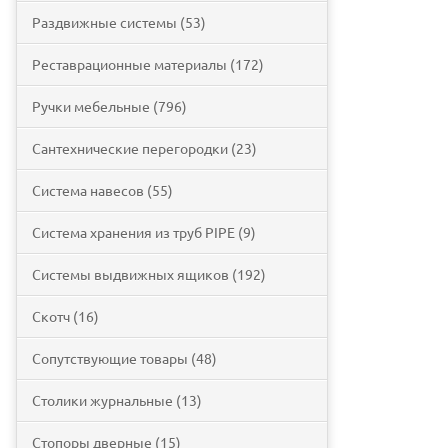
Раздвижные системы (53)
Реставрационные материалы (172)
Ручки мебельные (796)
Сантехнические перегородки (23)
Система навесов (55)
Система хранения из труб PIPE (9)
Системы выдвижных ящиков (192)
Скотч (16)
Сопутствующие товары (48)
Столики журнальные (13)
Стопоры дверные (15)